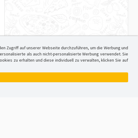
den Zugriff auf unserer Webseite durchzuführen, um die Werbung und
sonalisierte als auch nicht-personalisierte Werbung verwendet. Sie
ies zu erhalten und diese individuell zu verwalten, klicken Sie auf