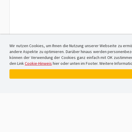
Wir nutzen Cookies, um Ihnen die Nutzung unserer Webseite zu ermö
andere Aspekte zu optimieren. Darüber hinaus werden personenbezog
können der Verwendung der Cookies ganz einfach mit OK zustimmen od
den Link
Cookie-Hinweis
hier oder unten im Footer. Weitere Informati