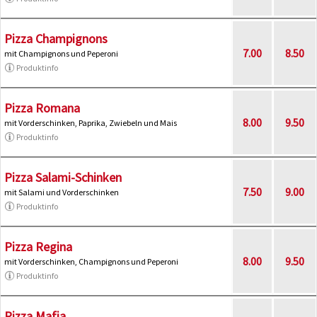
Pizza Champignons
7.00
8.50
mit Champignons und Peperoni
Produktinfo
Pizza Romana
8.00
9.50
mit Vorderschinken, Paprika, Zwiebeln und Mais
Produktinfo
Pizza Salami-Schinken
7.50
9.00
mit Salami und Vorderschinken
Produktinfo
Pizza Regina
8.00
9.50
mit Vorderschinken, Champignons und Peperoni
Produktinfo
Pizza Mafia