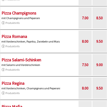
Pizza Champignons
7.00
8.50
mit Champignons und Peperoni
Produktinfo
Pizza Romana
8.00
9.50
mit Vorderschinken, Paprika, Zwiebeln und Mais
Produktinfo
Pizza Salami-Schinken
7.50
9.00
mit Salami und Vorderschinken
Produktinfo
Pizza Regina
8.00
9.50
mit Vorderschinken, Champignons und Peperoni
Produktinfo
Pizza Mafia